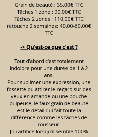
Grain de beauté : 35,00€ TTC
Tâches 1 zone : 90,00€ TTC
Tâches 2 zones : 110,00€ TTC
retouche 2 semaines: 40,00-60,00€
TTC
-> Qu'est-ce que c'est ?
Tout d'abord c'est totalement
indolore pour une durée de 1 à 2
ans.
Pour sublimer une expression, une
fossette ou attirer le regard sur des
yeux en amande ou une bouche
pulpeuse, le faux grain de beauté
est le détail qui fait toute la
différence comme les tâches de
rousseur.
Joli artifice lorsqu'il semble 100%