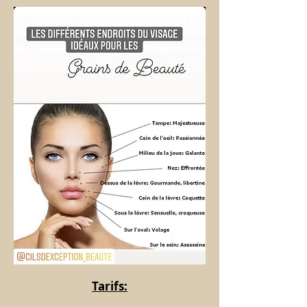
Tarifs: