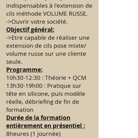
indispensables à l'extension de
cils méthode VOLUME RUSSE.
->Ouvrir votre société.
Objectif général:
->Etre capable de réaliser une
extension de cils pose mixte/
volume russe sur une cliente
seule.
Programme:
10h30-12:30 : Théorie + QCM
13h30-19h00 : Pratique sur
tête en silicone, puis modèle
réelle, débriefing de fin de
formation
Durée de la formation
entièrement en présentiel :
8heures (1 journée)