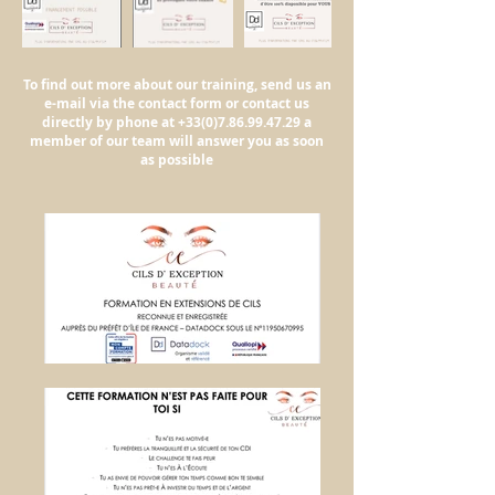
To find out more about our training, send us an
e-mail via the contact form or contact us
directly by phone at
+33(0)7.86.99.47.29
a
member of our team will answer you as soon
as possible