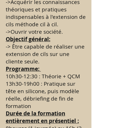
->Acquérir les connaissances
théoriques et pratiques
indispensables à l'extension de
cils méthode cil à cil.
->Ouvrir votre société.
Objectif général:
-> Être capable de réaliser une
extension de cils sur une
cliente seule.
Programme:
10h30-12:30 : Théorie + QCM
13h30-19h00 : Pratique sur
tête en silicone, puis modèle
réelle, débriefing de fin de
formation
Durée de la formation
entièrement en présentiel :