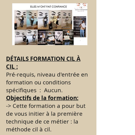
DÉTAILS FORMATION CIL À
CIL :
Pré-requis, niveau d'entrée en
formation ou conditions
spécifiques : Aucun.
Objectifs de la formation:
-> Cette formation a pour but
de vous initier à la première
technique de ce métier : la
méthode cil à cil.