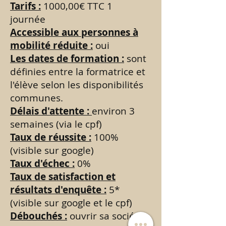
Tarifs :
1000,00€ TTC 1
journée
Accessible aux personnes à
mobilité réduite :
oui
Les dates de formation :
sont
définies entre la formatrice et
l'élève selon les disponibilités
communes.
Délais d'attente :
environ 3
semaines (via le cpf)
Taux de réussite :
100%
(visible sur google)
Taux d'échec :
0%
Taux de satisfaction et
résultats d'enquête :
5*
(visible sur google et le cpf)
Débouchés :
ouvrir sa société