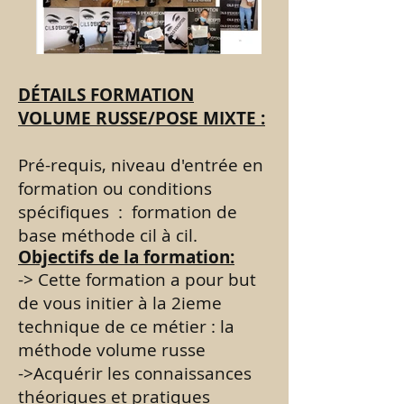
DÉTAILS FORMATION
VOLUME RUSSE/POSE MIXTE :
Pré-requis, niveau d'entrée en
formation ou conditions
spécifiques : formation de
base méthode cil à cil.
Objectifs de la formation:
-> Cette formation a pour but
de vous initier à la 2ieme
technique de ce métier : la
méthode volume russe
->Acquérir les connaissances
théoriques et pratiques