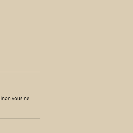
sinon vous ne